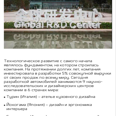
Технологическое развитие с самого начала
являлось фундаментом, на котором строилась
компания. На протяжении долгих лет, компания
инвестировала в разработки 5% совокупной выручки
от своих продаж по всему миру. Сегодня
разработкой автомобилей занимаются 9 научно-
исследовательских и дизайнерских центров
компании в 6 странах мира:
Турин (Италия) – ателье кузовного дизайна
Йокогама (Япония) – дизайн и эргономика
интерьера