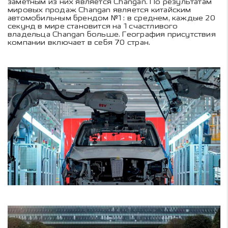
заметным из них является Changan. По результатам
мировых продаж Changan является китайским
автомобильным брендом №1 : в среднем, каждые 20
секунд в мире становится на 1 счастливого
владельца Changan больше. География присутствия
компании включает в себя 70 стран.