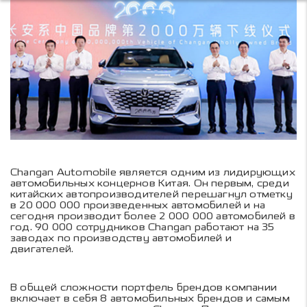
Changan Automobile является одним из лидирующих
автомобильных концернов Китая. Он первым, среди
китайских автопроизводителей перешагнул отметку
в 20 000 000 произведенных автомобилей и на
сегодня производит более 2 000 000 автомобилей в
год. 90 000 сотрудников Changan работают на 35
заводах по производству автомобилей и
двигателей.
В общей сложности портфель брендов компании
включает в себя 8 автомобильных брендов и самым