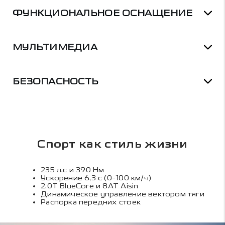
ФУНКЦИОНАЛЬНОЕ ОСНАЩЕНИЕ
МУЛЬТИМЕДИА
БЕЗОПАСНОСТЬ
Спорт как стиль жизни
235 л.с и 390 Нм
Ускорение 6,3 с (0-100 км/ч)
2.0Т BlueCore и 8АТ Aisin
Динамическое управление вектором тяги
Распорка передних стоек