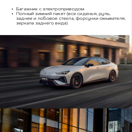
Багажник с электроприводом
Полный зимний пакет (все сиденья, руль,
заднее и лобовое стекла, форсунки омывателя,
зеркала заднего вида)