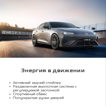
Энергия в движении
Активный задний спойлер
Раздвоенная выхлопная система с
регулируемой заслонкой
Спортивный обвес
Полускрытые ручки дверей