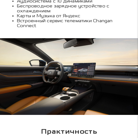
Аудиосистема с 10 динамиками
Беспроводное зарядное устройство с
охлаждением
Карты и Музыка от Яндекс
Встроенный сервис телематики Changan
Connect
Практичность