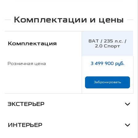
Комплектации и цены
8AT / 235 л.с. /
Комплектация
2.0 Спорт
Розничная цена
3 499 900 руб.
Забронировать
ЭКСТЕРЬЕР
ИНТЕРЬЕР