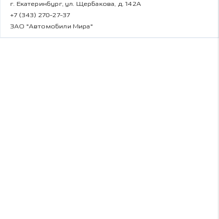
г. Екатеринбург, ул. Щербакова, д. 142А
+7 (343) 270-27-37
ЗАО "Автомобили Мира"