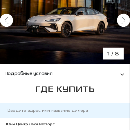
1
/ 8
Условия кредитования и информация о рас
Подробные условия
ГДЕ КУПИТЬ
Юни Центр Лаки Моторс