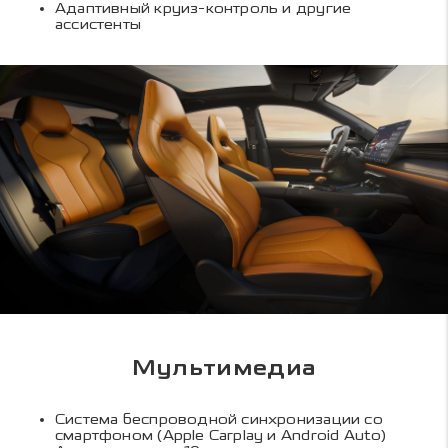
Адаптивный круиз-контроль и другие
ассистенты
Мультимедиа
Система беспроводной синхронизации со
смартфоном (Apple Carplay и Android Auto)