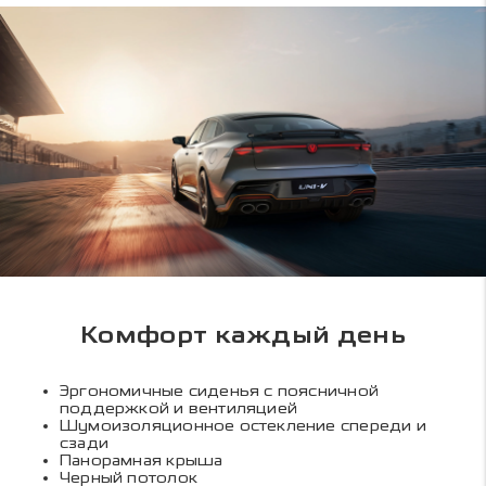
Комфорт каждый день
Эргономичные сиденья с поясничной
поддержкой и вентиляцией
Шумоизоляционное остекление спереди и
сзади
Панорамная крыша
Черный потолок