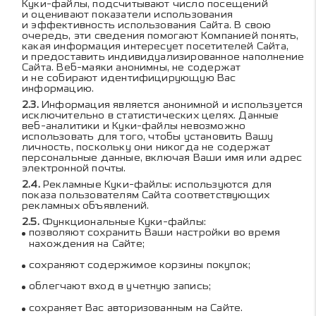
Куки-файлы, подсчитывают число посещений
и оценивают показатели использования
и эффективность использования Сайта. В свою
очередь, эти сведения помогают Компанией понять,
какая информация интересует посетителей Сайта,
и предоставить индивидуализированное наполнение
Сайта. Веб-маяки анонимны, не содержат
и не собирают идентифицирующую Вас
информацию.
Информация является анонимной и используется
исключительно в статистических целях. Данные
веб-аналитики и Куки-файлы невозможно
использовать для того, чтобы установить Вашу
личность, поскольку они никогда не содержат
персональные данные, включая Ваши имя или адрес
электронной почты.
Рекламные Куки-файлы: используются для
показа пользователям Сайта соответствующих
рекламных объявлений.
Функциональные Куки-файлы:
позволяют сохранить Ваши настройки во время
нахождения на Сайте;
сохраняют содержимое корзины покупок;
облегчают вход в учетную запись;
сохраняет Вас авторизованным на Сайте.