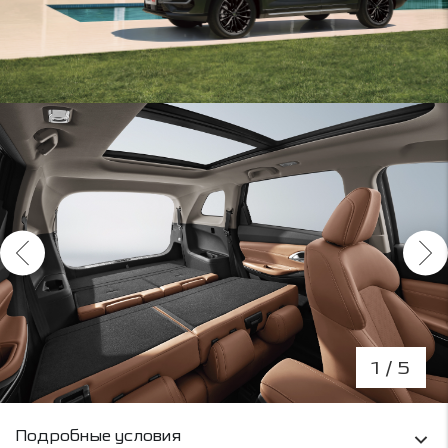
1
/ 5
Условия кредитования и информация о рас
Подробные условия