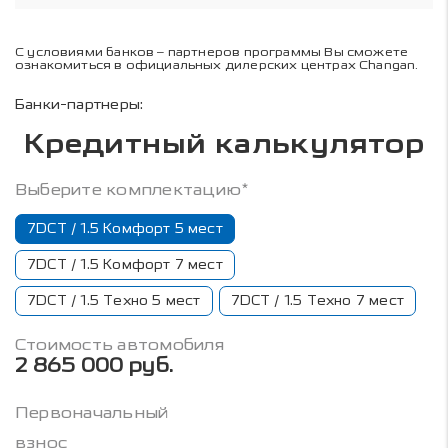
С условиями банков – партнеров программы Вы сможете
ознакомиться в официальных дилерских центрах Changan.
Банки-партнеры:
Кредитный калькулятор
Выберите комплектацию*
7DCT / 1.5 Комфорт 5 мест
7DCT / 1.5 Комфорт 7 мест
7DCT / 1.5 Техно 5 мест
7DCT / 1.5 Техно 7 мест
Стоимость автомобиля
2 865 000 руб.
Первоначальный
взнос