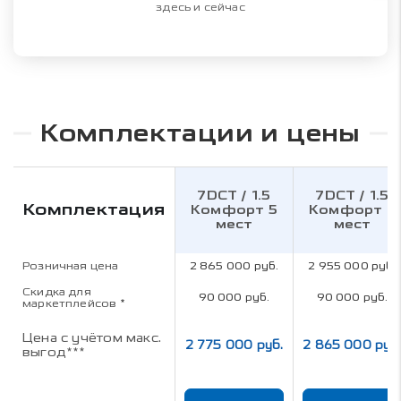
здесь и сейчас
Комплектации и цены
7DCT / 1.5
7DCT / 1.5
Комплектация
Комфорт 5
Комфорт 7
мест
мест
Розничная цена
2 865 000 руб.
2 955 000 руб.
Скидка для
90 000 руб.
90 000 руб.
маркетплейсов
*
Цена с учётом макс.
2 775 000 руб.
2 865 000 руб
выгод***