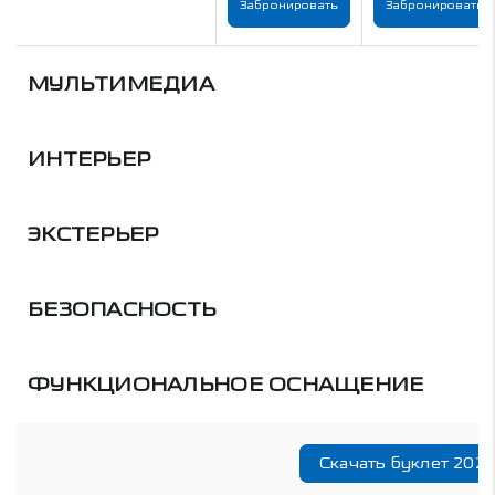
Забронировать
Забронировать
МУЛЬТИМЕДИА
ИНТЕРЬЕР
ЭКСТЕРЬЕР
БЕЗОПАСНОСТЬ
ФУНКЦИОНАЛЬНОЕ ОСНАЩЕНИЕ
Скачать буклет 202