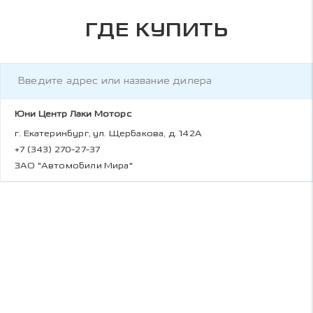
ГДЕ КУПИТЬ
Юни Центр Лаки Моторс
г. Екатеринбург, ул. Щербакова, д. 142А
+7 (343) 270-27-37
ЗАО "Автомобили Мира"