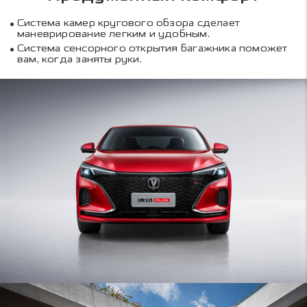
Система камер кругового обзора сделает
маневрирование легким и удобным.
Система сенсорного открытия багажника поможет
вам, когда заняты руки.