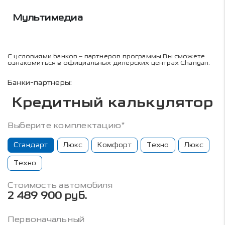
Мультимедиа
С условиями банков – партнеров программы Вы сможете
ознакомиться в официальных дилерских центрах Changan.
Банки-партнеры:
Кредитный калькулятор
Выберите комплектацию*
Стандарт
Люкс
Комфорт
Техно
Люкс
Техно
Стоимость автомобиля
2 489 900 руб.
Первоначальный