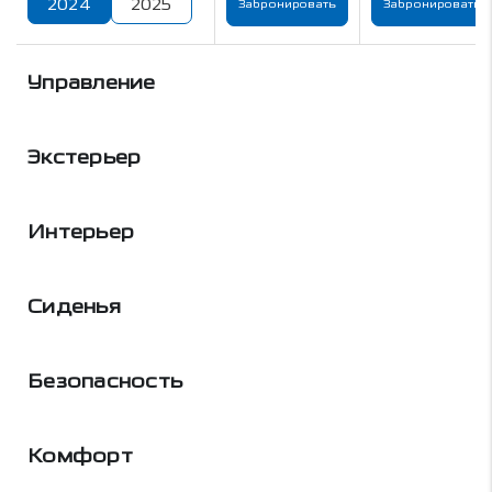
2024
2025
Забронировать
Забронировать
Управление
Экстерьер
Интерьер
Сиденья
Безопасность
Комфорт