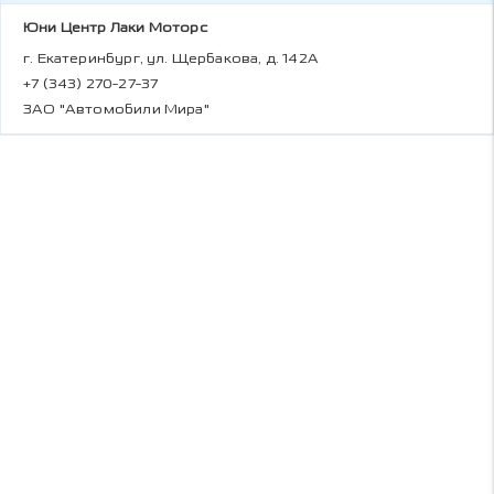
Юни Центр Лаки Моторс
г. Екатеринбург, ул. Щербакова, д. 142А
+7 (343) 270-27-37
ЗАО "Автомобили Мира"