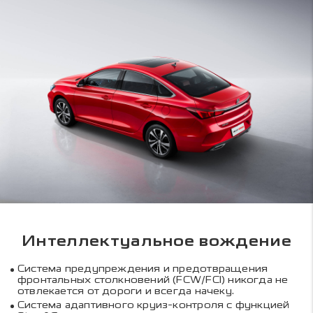
Интеллектуальное вождение
Система предупреждения и предотвращения
фронтальных столкновений (FCW/FCI) никогда не
отвлекается от дороги и всегда начеку.
Система адаптивного круиз-контроля с функцией