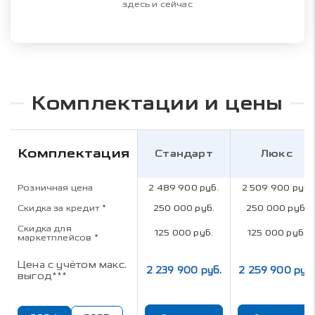
здесь и сейчас
Комплектации и цены
Комплектация
Стандарт
Люкс
Розничная цена
2 489 900 руб.
2 509 900 руб.
Скидка за кредит
*
250 000 руб.
250 000 руб.
Скидка для
125 000 руб.
125 000 руб.
маркетплейсов
*
Цена с учётом макс.
2 239 900 руб.
2 259 900 руб.
выгод***