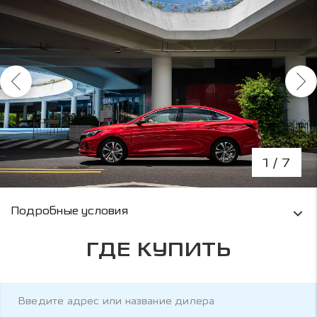
1
/ 7
Условия кредитования и информация о рас
Подробные условия
ГДЕ КУПИТЬ