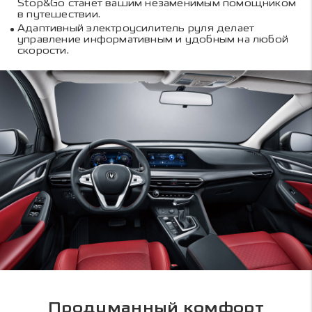
Stop&Go станет вашим незаменимым помощником
в путешествии.
Адаптивный электроусилитель руля делает
управление информативным и удобным на любой
скорости.
Продуманный комфорт